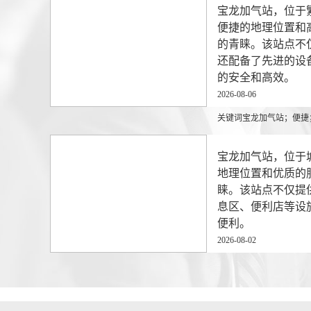
宝龙加气站，位于
便捷的地理位置和
的青睐。该站点不
还配备了先进的设
的安全和高效。
2026-08-06
关键词宝龙加气站；便捷
宝龙加气站，位于
地理位置和优质的
睐。该站点不仅提
历史
息区、便利店等设
便利。
2026-08-02
关键词宝龙加气站；便捷