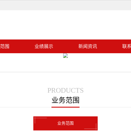
范围
业绩展示
新闻资讯
联
PRODUCTS
业务范围
业务范围