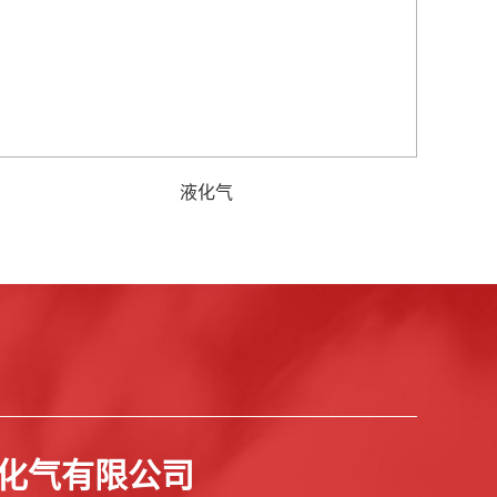
液化气
化气有限公司