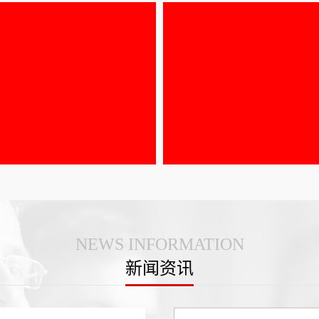
NEWS INFORMATION
新闻资讯