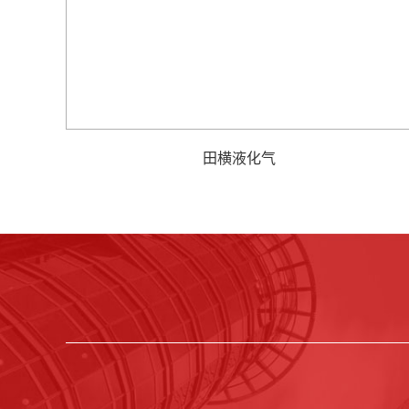
田横液化气