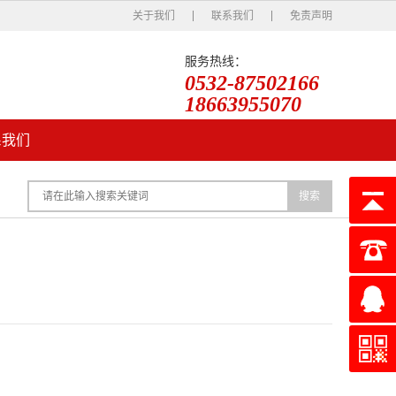
关于我们
联系我们
免责声明
服务热线：
0532-87502166
18663955070
系我们
搜索