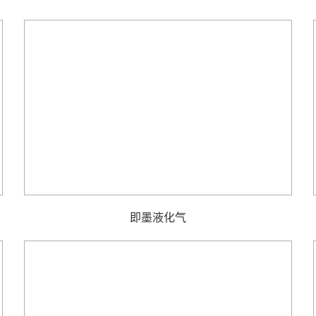
即墨液化气