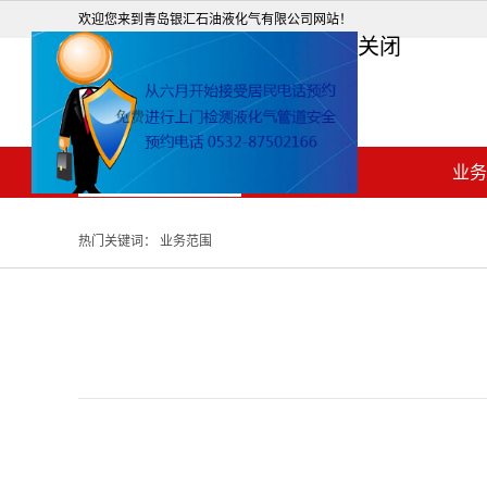
关闭
欢迎您来到青岛银汇石油液化气有限公司网站！
网站首页
关于我们
业务
热门关键词：
业务范围