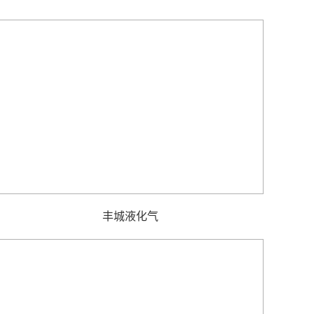
丰城液化气​