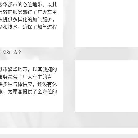
繁华都市的心脏地带，以其
高效的服务赢得了广大车主
仅提供多样化的加气服务，
备和技术，确保了加气过程
；高效；安全
城市繁华地带，以其便捷的
服务赢得了广大车主的青
供多种气体供应，还设有休
施，为顾客提供了全方位的
服务；气体供应；休息区；便利店