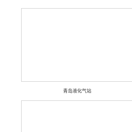
青岛液化气站