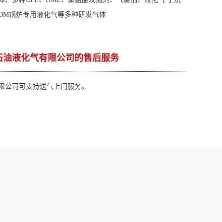
DM锅炉专用液化气等多种研发气体
石油液化气有限公司的售后服务
限公司可支持送气上门服务。