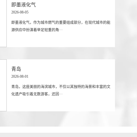
即墨液化气
2026-08-05
即墨液化气，作为城市燃气的重要组成部分，在现代城市的能
源供应中扮演着举足轻重的角···
青岛
2026-08-01
青岛，这座美丽的海滨城市，不仅以其独特的海景和丰富的文
化遗产吸引着无数游客，还因···