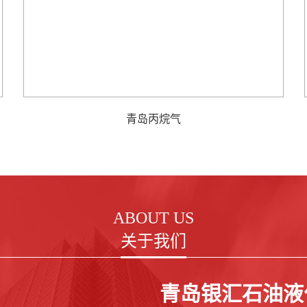
青岛丙烷气
ABOUT US
关于我们
青岛银汇石油液