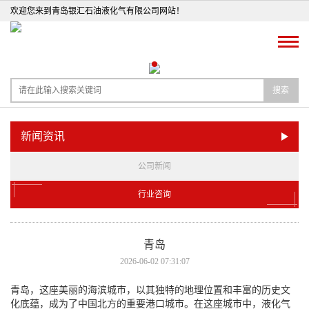
欢迎您来到青岛银汇石油液化气有限公司网站！
搜索
新闻资讯
公司新闻
行业咨询
青岛
2026-06-02 07:31:07
青岛，这座美丽的海滨城市，以其独特的地理位置和丰富的历史文
化底蕴，成为了中国北方的重要港口城市。在这座城市中，液化气