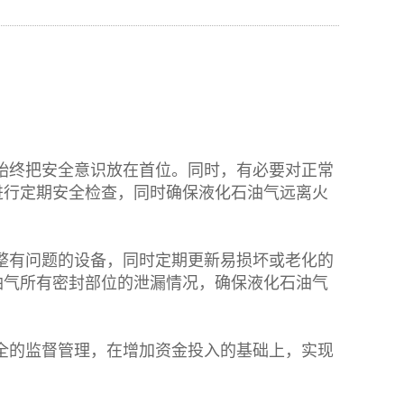
始终把安全意识放在首位。同时，有必要对正常
进行定期安全检查，同时确保液化石油气远离火
整有问题的设备，同时定期更新易损坏或老化的
油气所有密封部位的泄漏情况，确保液化石油气
全的监督管理，在增加资金投入的基础上，实现