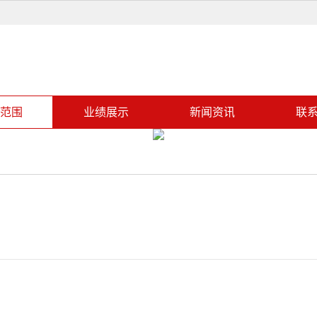
范围
业绩展示
新闻资讯
联