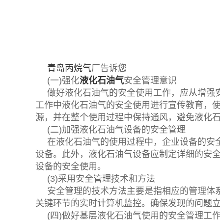
青岛丙烷气
厂告诉您
(一)强化
液化石油气
安全管理意识
做好液化石油气的安全使用工作，应从增强
工作中液化石油气的安全使用进行宣传教育，
源，并在整个使用过程中保持通风，避免液化
(二)加强液化石油气设备的安全管理
在液化石油气的使用过程中，企业设备的安
设备。此外，液化石油气设备应制定详细的安
设备的安全使用。
(3)采用安全管理技术和方法
安全管理的技术方法主要是指相应的管理体
关键环节的实时计算机监控。确保发现的问题
(四)做好基层液化石油气使用的安全管理工