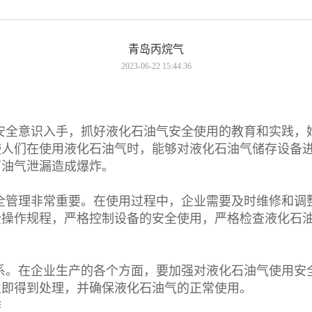
青岛丙烷气
2023-06-22 15:44:36
安全意识入手，抓好液化石油气安全使用的教育和实践，
使人们在使用液化石油气时，能够对液化石油气储存设备
石油气泄漏造成爆炸。
全管理非常重要。在使用过程中，企业需要及时维修和调
全操作规程，严格控制设备的安全使用，严格检查液化石
系。在企业生产的各个方面，要加强对液化石油气使用安
立即得到处理，并确保液化石油气的正常使用。
作