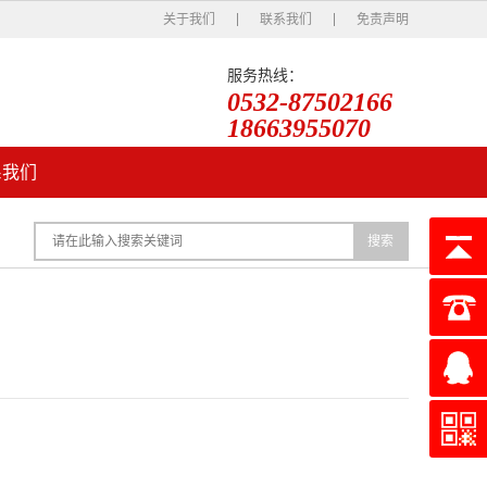
关于我们
联系我们
免责声明
服务热线：
0532-87502166
18663955070
系我们
搜索