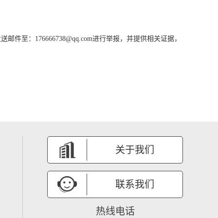
。
176666738@qq.com进行举报，并提供相关证据，
关于我们
联系我们
热线电话