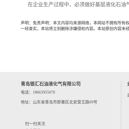
在企业生产过程中，必须做好基层液化石油
声明：免责声明：本文内容均来源网络，本网站不拥有所有权，也
一经查实，本站将立刻删除涉嫌侵权内容。本站原创内容未
青岛银汇石油液化气有限公司
电话：18663955070
地址：山东省青岛市即墨区北安营王路69号
扫一扫关注