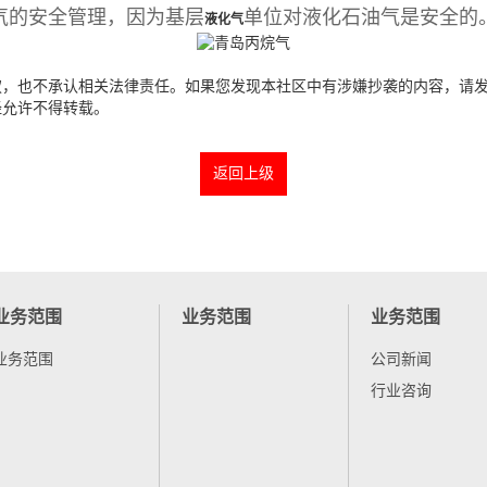
气的安全管理，因为基层
单位对液化石油气是安全的
液化气
不承认相关法律责任。如果您发现本社区中有涉嫌抄袭的内容，请发送邮件至：
经允许不得转载。
返回上级
业务范围
业务范围
业务范围
业务范围
公司新闻
行业咨询