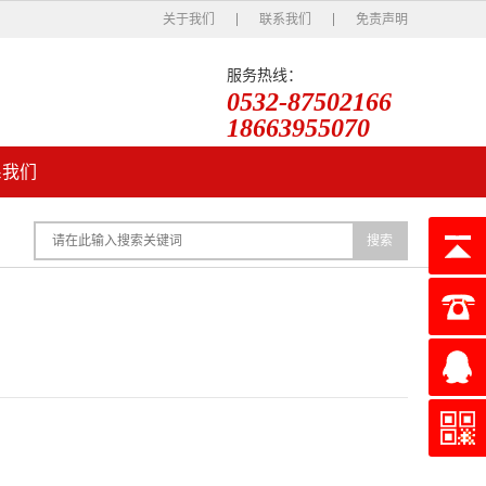
关于我们
联系我们
免责声明
服务热线：
0532-87502166
18663955070
系我们
搜索