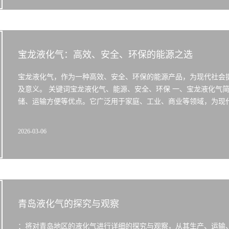
宝龙液化气：高效、安全、环保的能源之选
宝龙液化气，作为一种高效、安全、环保的能源产品，为现代社会
及意义。 关键词宝龙液化气、能源、安全、环保 一、宝龙液化气
储、运输方便等优点。它广泛用于家庭、工业、商业等领域，为现代
2026-03-06
青岛液化气的探究与观察
：将对青岛地区的液化气进行详细的探究与观察，从其生产、运输