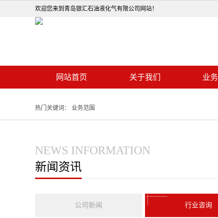
欢迎您来到青岛银汇石油液化气有限公司网站！
网站首页
关于我们
业务
热门关键词：
业务范围
NEWS INFORMATION
新闻资讯
公司新闻
行业咨询