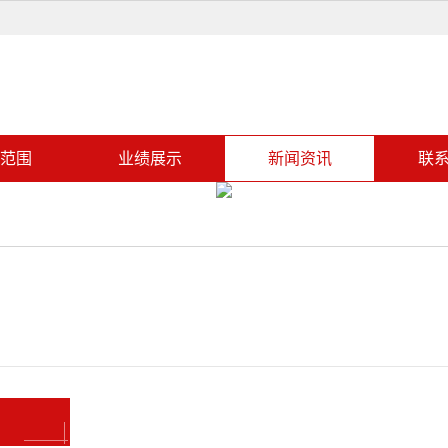
范围
业绩展示
新闻资讯
联