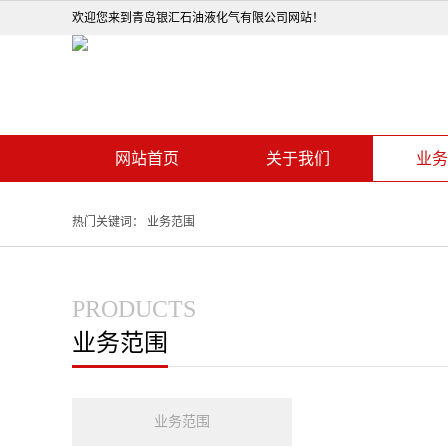
欢迎您来到青岛银汇石油液化气有限公司网站！
网站首页
关于我们
业务
热门关键词：
业务范围
PRODUCTS
业务范围
业务范围