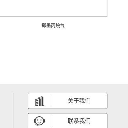
即墨丙烷气
关于我们
联系我们