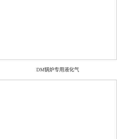
DM锅炉专用液化气