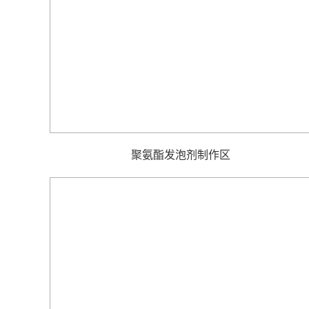
聚氨酯发泡剂制作区