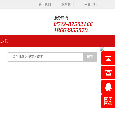
关于我们
联系我们
免责声明
服务热线：
0532-87502166
18663955070
系我们
搜索