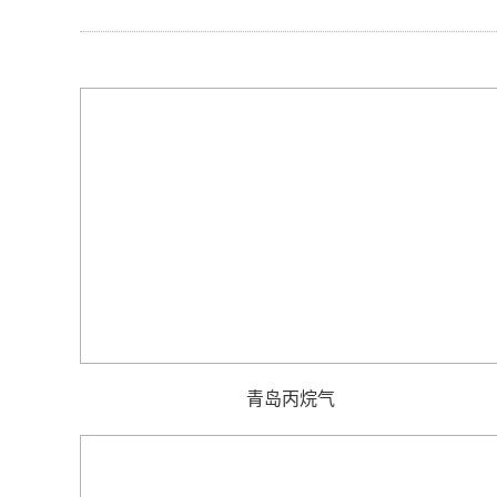
青岛丙烷气