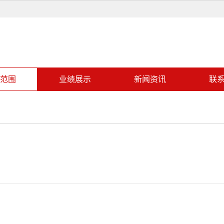
范围
业绩展示
新闻资讯
联