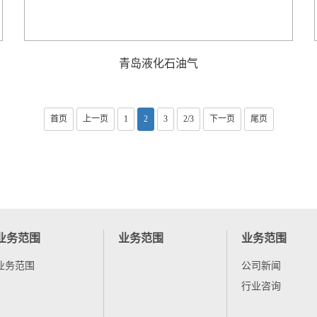
青岛液化石油气
首页
上一页
1
2
3
2/3
下一页
尾页
业务范围
业务范围
业务范围
业务范围
公司新闻
行业咨询